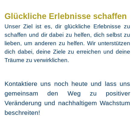
Glückliche Erlebnisse schaffen
Unser Ziel ist es, dir glückliche Erlebnisse zu
schaffen und dir dabei zu helfen, dich selbst zu
lieben, um anderen zu helfen. Wir unterstützen
dich dabei, deine Ziele zu erreichen und deine
Träume zu verwirklichen.
Kontaktiere uns noch heute und lass uns
gemeinsam den Weg zu positiver
Veränderung und nachhaltigem Wachstum
beschreiten!