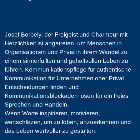
Josef Borbely, der Freigeist und Charmeur mit
Herzlichkeit ist angetreten, um Menschen in
Organisationen und Privat in ihrem Wandel zu
einem sinnerfüllten und gehaltvollen Leben zu
führen. Kommunikationspflege für authentische
Kommunikation für Unternehmen oder Privat.
Entscheidungen finden und
Kommunikationsblockaden lösen für ein freies
Sprechen und Handeln.
Wenn Worte inspirieren, motivieren,
wertschätzen, um zu loben, anzuerkennen und
das Leben wertvoller zu gestalten.