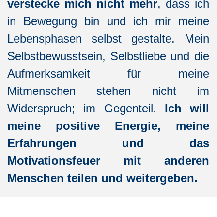
verstecke mich nicht mehr
, dass ich
in Bewegung bin und ich mir meine
Lebensphasen selbst gestalte.
Mein
Selbstbewusstsein, Selbstliebe und die
Aufmerksamkeit für meine
Mitmenschen stehen nicht im
Widerspruch; im Gegenteil.
Ich will
meine positive Energie,
meine
Erfahrungen und das
Motivationsfeuer mit anderen
Menschen teilen und weitergeben.