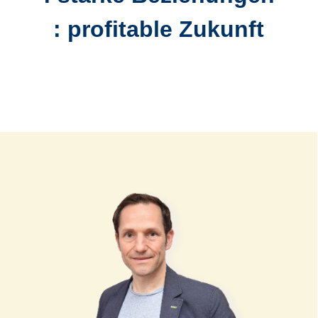
: profitable Zukunft