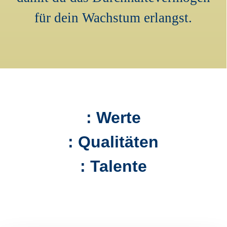
für dein Wachstum erlangst.
: Werte
: Qualitäten
: Talente