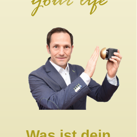
Was ist dein