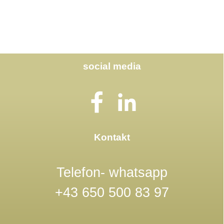
social media
Kontakt
Telefon- whatsapp
+43 650 500 83 97