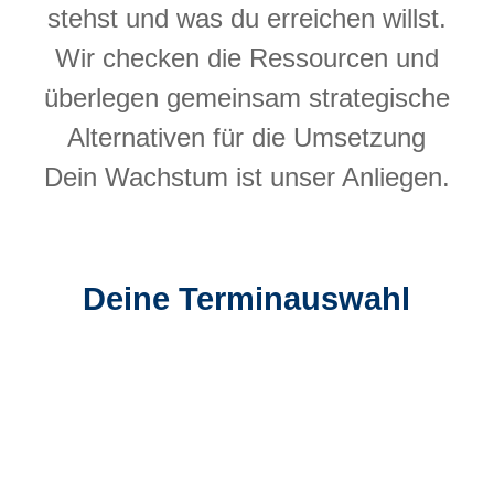
stehst und was du erreichen willst.
Wir checken die Ressourcen und
überlegen gemeinsam strategische
Alternativen für die Umsetzung
Dein Wachstum ist unser Anliegen.
Deine Terminauswahl