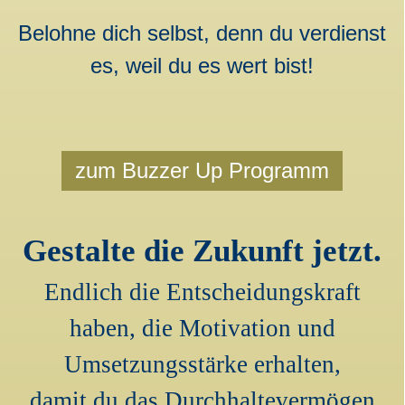
Belohne dich selbst, denn du verdienst
es, weil du es wert bist!
zum Buzzer Up Programm
Gestalte die Zukunft jetzt.
Endlich die Entscheidungskraft
haben, die Motivation und
Umsetzungsstärke
erhalten,
damit du das Durchhaltevermögen