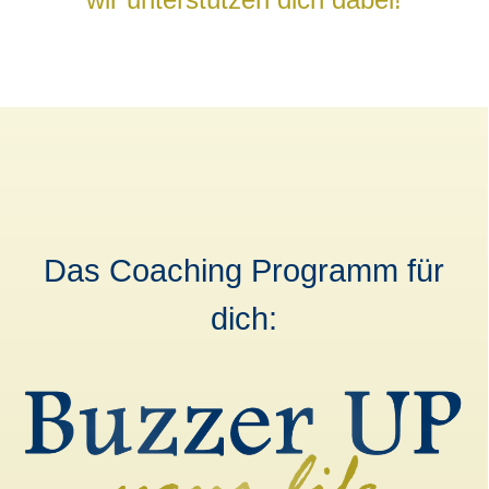
Das Coaching Programm für
dich: