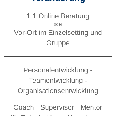
1:1 Online Beratung
oder
Vor-Ort im Einzelsetting und
Gruppe
Personalentwicklung -
Teamentwicklung -
Organisationsentwicklung
Coach -
Supervisor - Mentor