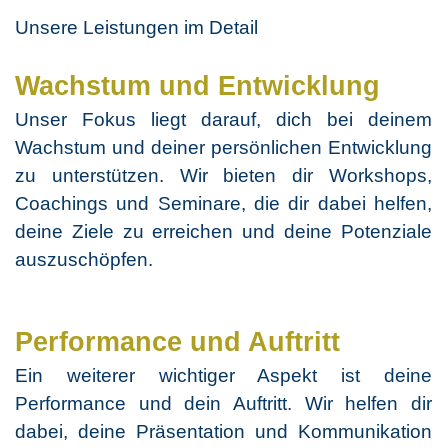
Unsere Leistungen im Detail
Wachstum und Entwicklung
Unser Fokus liegt darauf, dich bei deinem
Wachstum und deiner persönlichen Entwicklung
zu unterstützen. Wir bieten dir Workshops,
Coachings und Seminare, die dir dabei helfen,
deine Ziele zu erreichen und deine Potenziale
auszuschöpfen.
Performance und Auftritt
Ein weiterer wichtiger Aspekt ist deine
Performance und dein Auftritt. Wir helfen dir
dabei, deine Präsentation und Kommunikation