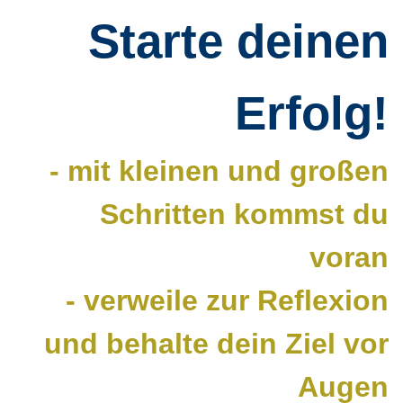
Starte deinen
Erfolg!
- mit kleinen und großen
Schritten kommst du
voran
- verweile zur Reflexion
und behalte dein Ziel vor
Augen