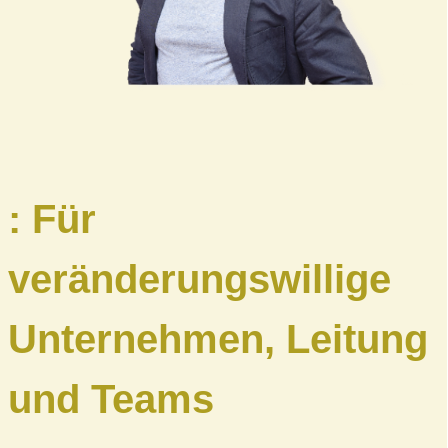
: Für
veränderungswillige
Unternehmen, Leitung
und Teams