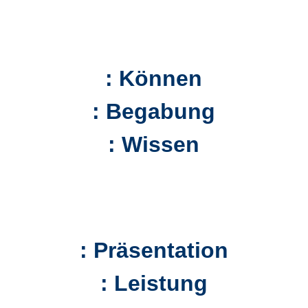
: Können
: Begabung
: Wissen
: Präsentation
: Leistung