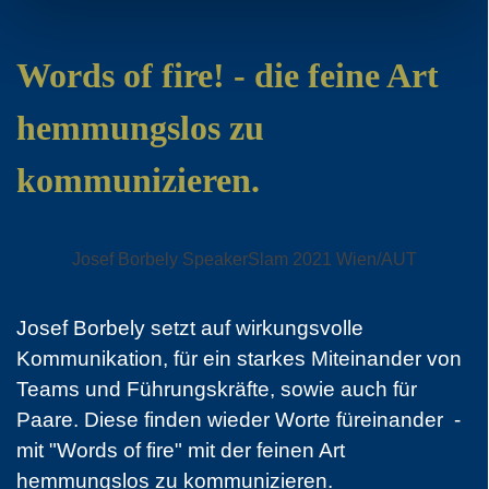
Words of fire! - die feine Art
hemmungslos zu
kommunizieren.
Josef Borbely SpeakerSlam 2021 Wien/AUT
Josef Borbely setzt auf wirkungsvolle
Kommunikation, für ein starkes Miteinander von
Teams und Führungskräfte, sowie auch für
Paare. Diese finden wieder Worte füreinander -
mit "Words of fire"
mit der feinen Art
hemmungslos zu kommunizieren.