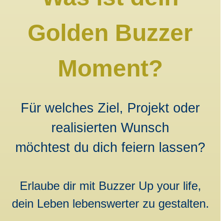
Golden Buzzer
Moment?
Für welches Ziel, Projekt oder
realisierten Wunsch
möchtest du dich feiern lassen?
Erlaube dir mit Buzzer Up your life,
dein Leben lebenswerter zu gestalten.