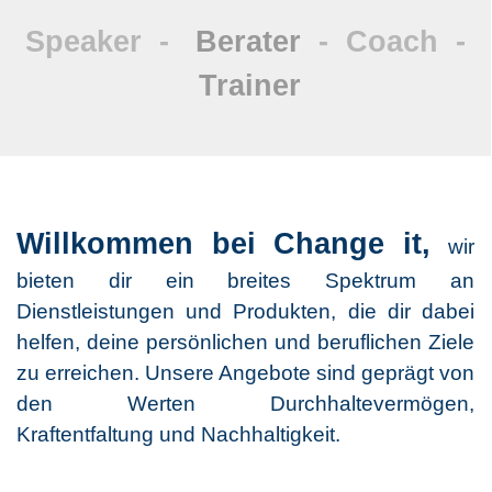
Speaker -
Berater
- Coach
-
Trainer
Willkommen bei Change it,
wir
bieten dir ein breites Spektrum an
Dienstleistungen und Produkten, die dir dabei
helfen, deine persönlichen und beruflichen Ziele
zu erreichen. Unsere Angebote sind geprägt von
den Werten Durchhaltevermögen,
Kraftentfaltung und Nachhaltigkeit.