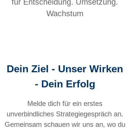
für Entscheidung. Umsetzung.
Wachstum
Dein Ziel - Unser Wirken
- Dein Erfolg
Melde dich für ein erstes
unverbindliches Strategiegespräch an.
Gemeinsam schauen wir uns an, wo du