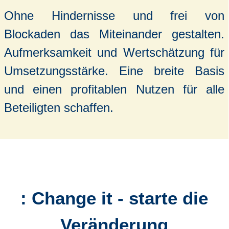
Ohne Hindernisse und frei von
Blockaden das Miteinander gestalten.
Aufmerksamkeit und Wertschätzung für
Umsetzungsstärke. Eine breite Basis
und einen profitablen Nutzen für alle
Beteiligten schaffen.
: Change it - starte die
Veränderung