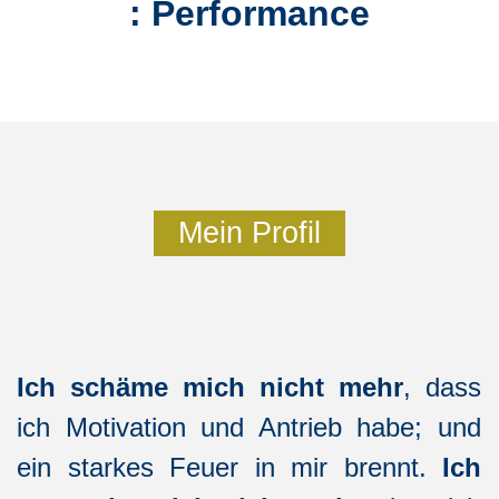
: Performance
Mein Profil
Ich schäme mich nicht mehr
, dass
ich Motivation und Antrieb habe; und
ein starkes Feuer in mir brennt.
Ich