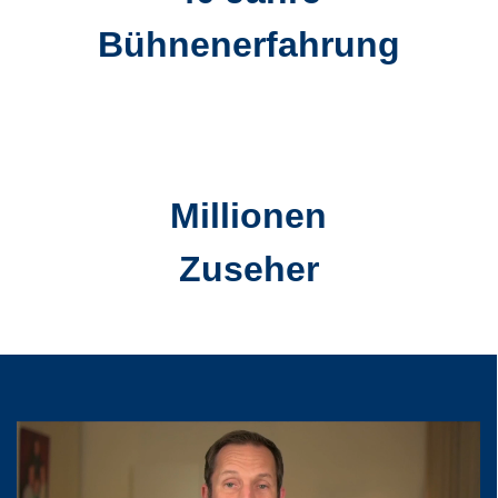
Bühnenerfahrung
Millionen
Zuseher