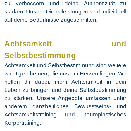
zu verbessern und deine Authentizität zu
stärken. Unsere Dienstleistungen sind individuell
auf deine Bedürfnisse zugeschnitten.
Achtsamkeit und
Selbstbestimmung
Achtsamkeit und Selbstbestimmung sind weitere
wichtige Themen, die uns am Herzen liegen. Wir
helfen dir dabei, mehr Achtsamkeit in dein
Leben zu bringen und deine Selbstbestimmung
zu stärken. Unsere Angebote umfassen unter
anderem ganzheitliches Bewusstseins- und
Achtsamkeitstraining und neuroplastisches
Körpertraining.